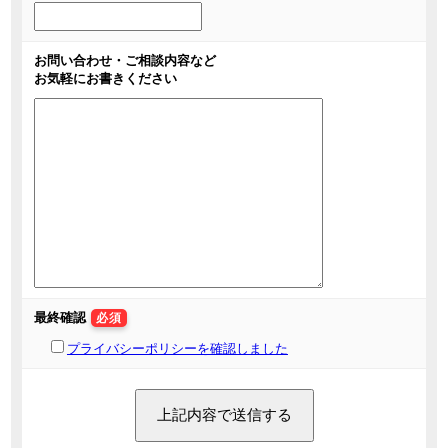
お問い合わせ・ご相談内容など
お気軽にお書きください
最終確認
必須
プライバシーポリシーを確認しました