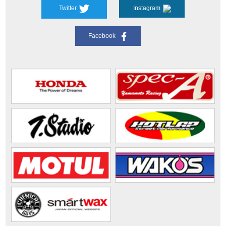
Twitter
Instagram
Facebook