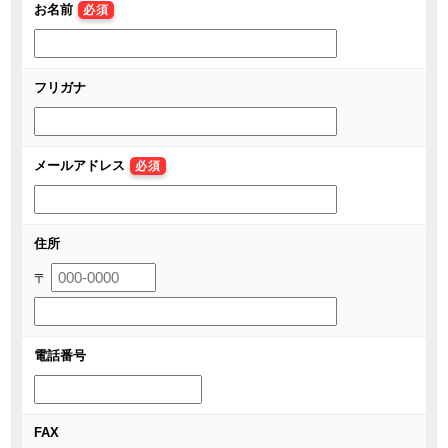
お名前
必須
フリガナ
メールアドレス
必須
住所
〒
電話番号
FAX