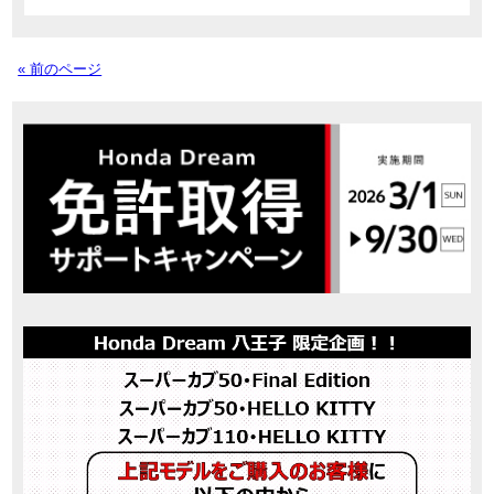
« 前のページ