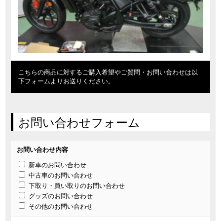
こちらの商品に対するご購入希望やご質問・お問い合わせは以
下フォームよりお送りください。
お問い合わせフォーム
お問い合わせ内容
新車のお問い合わせ
中古車のお問い合わせ
下取り・買い取りのお問い合わせ
グッズのお問い合わせ
その他のお問い合わせ