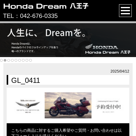
TEL：042-676-0335
2025/04/12
GL_0411
こちらの商品に対するご購入希望やご質問・お問い合わせは以
下フォームよりお送りください。