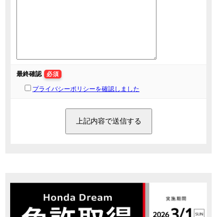
最終確認
必須
プライバシーポリシーを確認しました