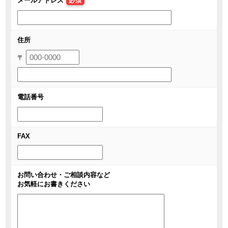
メールアドレス
必須
住所
〒
電話番号
FAX
お問い合わせ・ご相談内容など
お気軽にお書きください