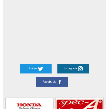
Twitter
Instagram
Facebook