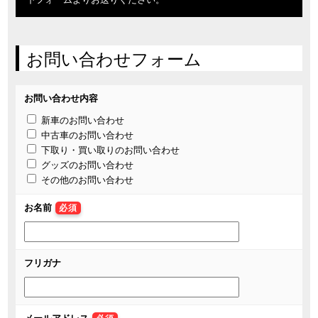
お問い合わせフォーム
お問い合わせ内容
新車のお問い合わせ
中古車のお問い合わせ
下取り・買い取りのお問い合わせ
グッズのお問い合わせ
その他のお問い合わせ
お名前
必須
フリガナ