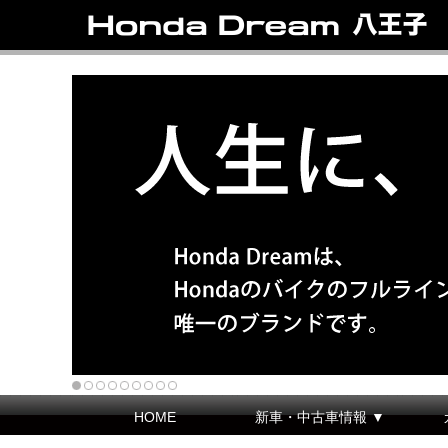
HOME
新車・中古車情報 ▼