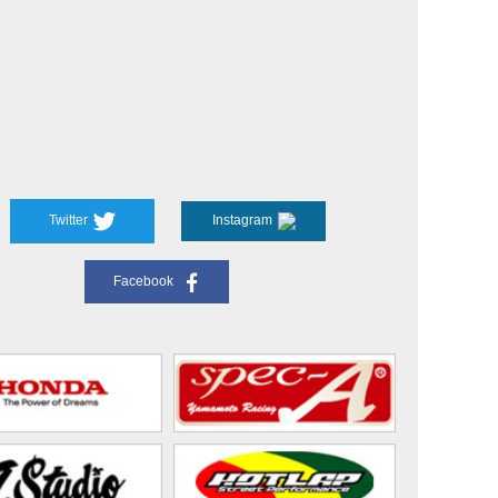
Twitter
Instagram
Facebook