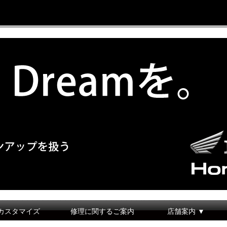
カスタマイズ
修理に関するご案内
店舗案内 ▼