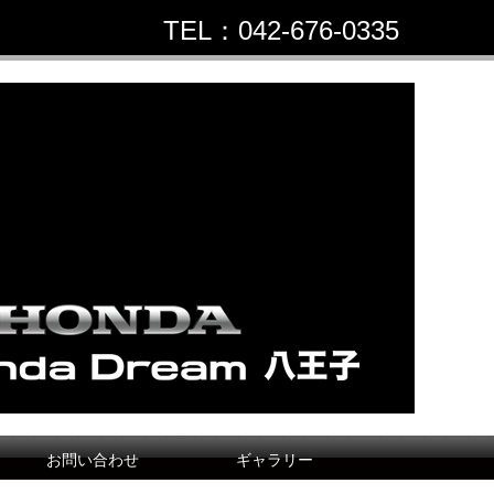
TEL：042-676-0335
お問い合わせ
ギャラリー