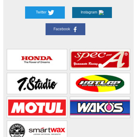
Twitter
Instagram
Facebook