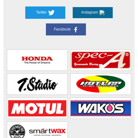
Twitter
Instagram
Facebook