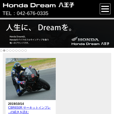
TEL：042-676-0335
2019/10/14
CBR650R サーキットインプレ
...の続きを読む