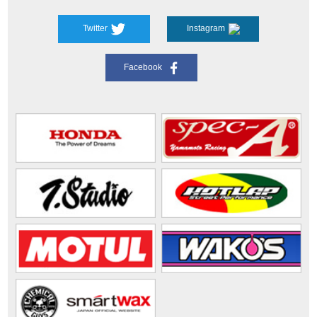
Twitter
Instagram
Facebook