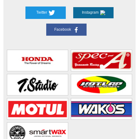
Twitter
Instagram
Facebook