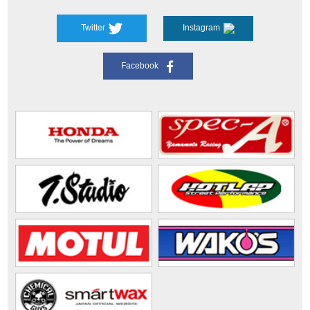
Twitter
Instagram
Facebook