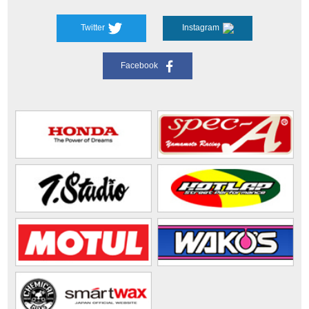
Twitter
Instagram
Facebook