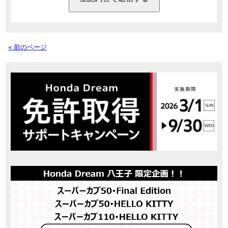
« 前のページ