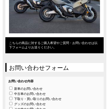
こちらの商品に対するご購入希望やご質問・お問い合わせは以
下フォームよりお送りください。
お問い合わせフォーム
お問い合わせ内容
新車のお問い合わせ
中古車のお問い合わせ
下取り・買い取りのお問い合わせ
グッズのお問い合わせ