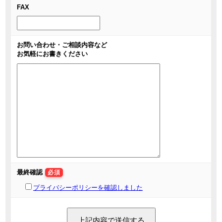
FAX
お問い合わせ・ご相談内容など
お気軽にお書きください
最終確認
必須
プライバシーポリシーを確認しました