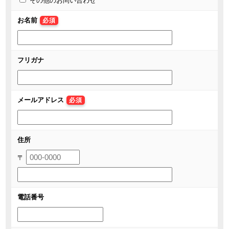
その他のお問い合わせ
お名前
必須
フリガナ
メールアドレス
必須
住所
〒
電話番号