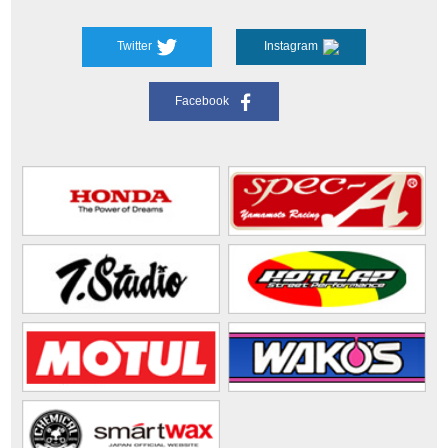
Twitter
Instagram
Facebook