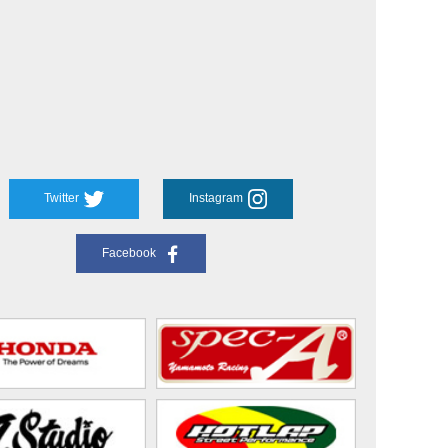
Twitter
Instagram
Facebook