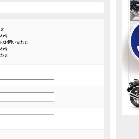
せ
わせ
のお問い合わせ
わせ
わせ