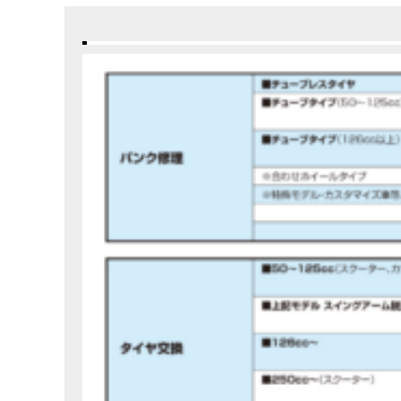
在庫車情報
試乗車情報