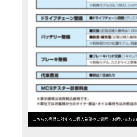
こちらの商品に対するご購入希望やご質問・お問い合わせ