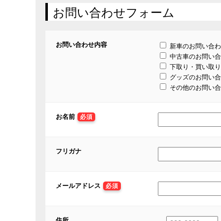
お問い合わせフォーム
お問い合わせ内容
新車のお問い合わ
中古車のお問い合
下取り・買い取り
グッズのお問い合
その他のお問い合
お名前
必須
フリガナ
メールアドレス
必須
住所