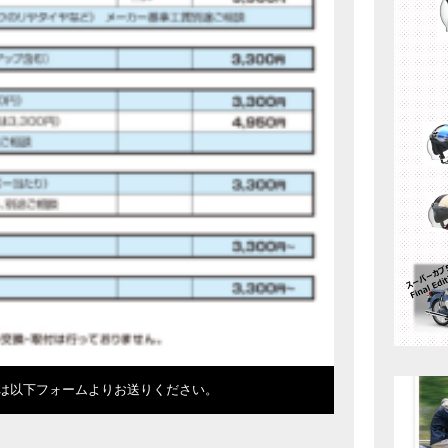
は以下フォームよりお送りください。