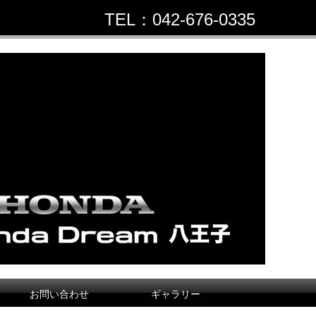
TEL：042-676-0335
お問い合わせ
ギャラリー