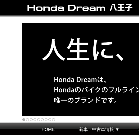
HOME
新車・中古車情報 ▼