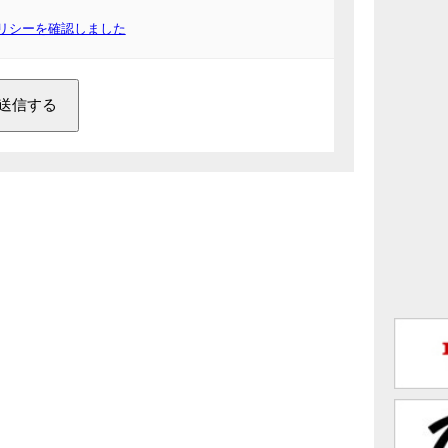
リシーを確認しました