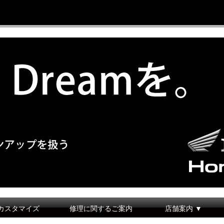
カスタマイズ
修理に関するご案内
店舗案内 ▼