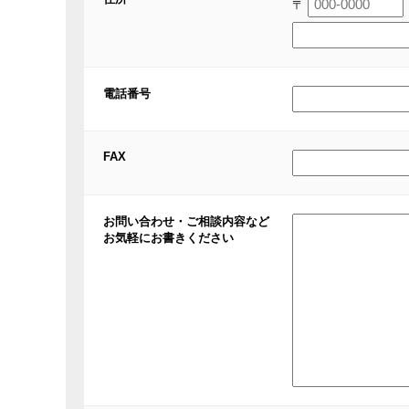
〒
電話番号
FAX
お問い合わせ・ご相談内容など
お気軽にお書きください