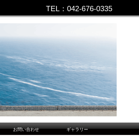
TEL：042-676-0335
お問い合わせ
ギャラリー