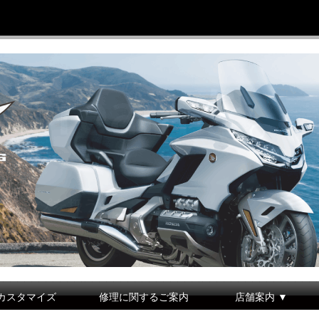
カスタマイズ
修理に関するご案内
店舗案内 ▼