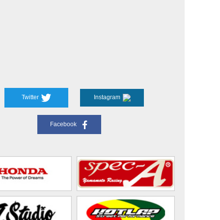
Twitter
Instagram
Facebook