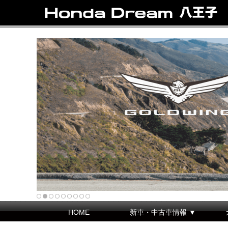
HOME
新車・中古車情報 ▼